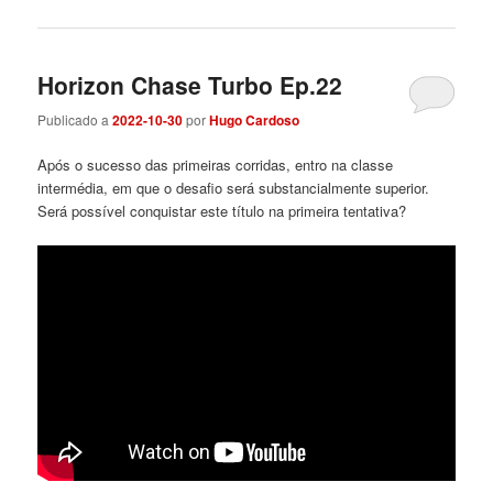
Horizon Chase Turbo Ep.22
Publicado a
2022-10-30
por
Hugo Cardoso
Após o sucesso das primeiras corridas, entro na classe
intermédia, em que o desafio será substancialmente superior.
Será possível conquistar este título na primeira tentativa?