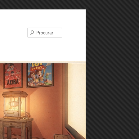
Procurar