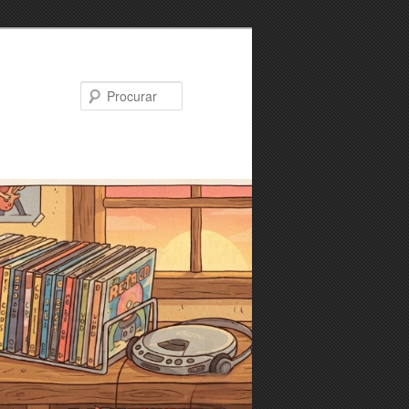
Procurar