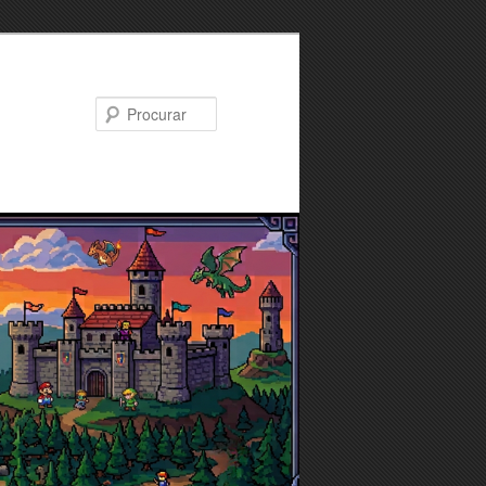
Procurar