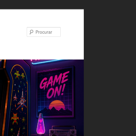
Procurar