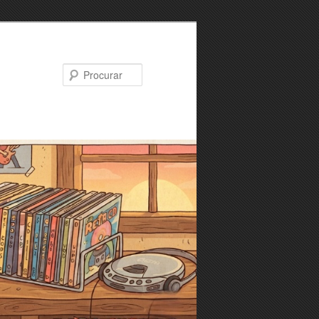
Procurar