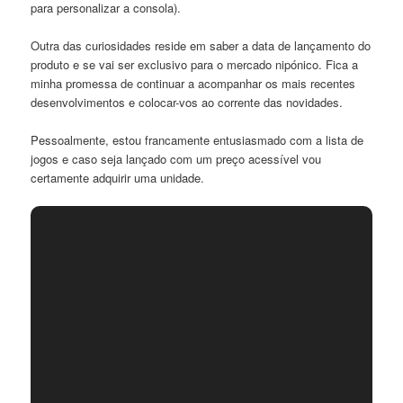
para personalizar a consola).
Outra das curiosidades reside em saber a data de lançamento do
produto e se vai ser exclusivo para o mercado nipónico. Fica a
minha promessa de continuar a acompanhar os mais recentes
desenvolvimentos e colocar-vos ao corrente das novidades.
Pessoalmente, estou francamente entusiasmado com a lista de
jogos e caso seja lançado com um preço acessível vou
certamente adquirir uma unidade.