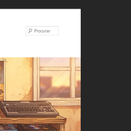
Procurar