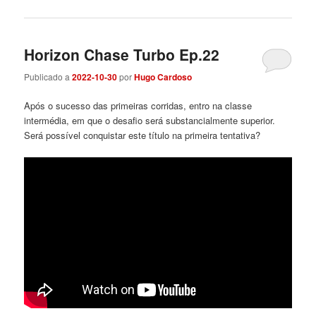
Horizon Chase Turbo Ep.22
Publicado a
2022-10-30
por
Hugo Cardoso
Após o sucesso das primeiras corridas, entro na classe
intermédia, em que o desafio será substancialmente superior.
Será possível conquistar este título na primeira tentativa?