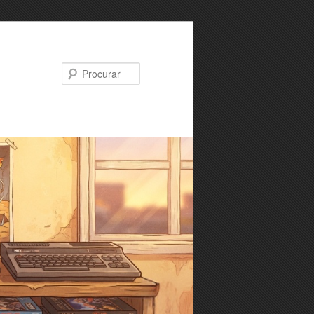
Procurar