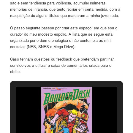
são e sem tendência para violência, acumulei inúmeras
memórias de infância, que tento recriar em certa medida, com a
reaquisição de alguns títulos que marcaram a minha juventude.
O passo seguinte passou por criar este espaço, em que sou o
curador do meu modesto espólio. A lista que se segue está
organizada por ordem cronológica e não contempla as mini
consolas (NES, SNES e Mega Drive).
Caso tenham questões ou feedback que pretendam partilhar,
convido-vos a utilizar a caixa de comentários criada para o
efeito.