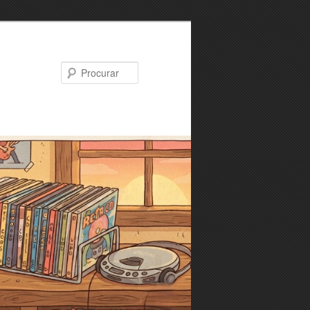
Procurar