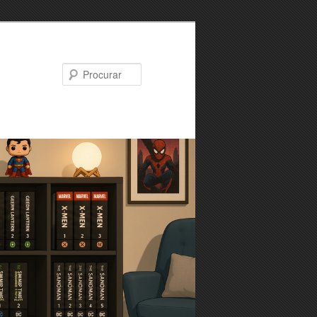
Procurar