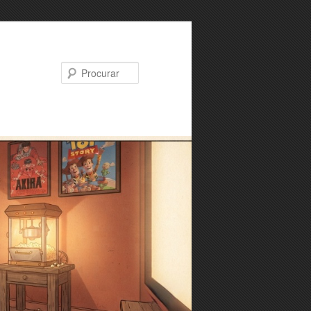
Procurar